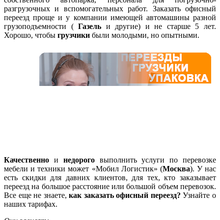
разгрузочных и вспомогательных работ. Заказать офисный
переезд проще и у компании имеющей автомашины разной
грузоподъемности (
Газель
и другие) и не старше 5 лет.
Хорошо, чтобы
грузчики
были молодыми, но опытными.
Качественно
и
недорого
выполнить услуги по перевозке
мебели и техники может «Мобил Логистик» (
Москва
). У нас
есть скидки для давних клиентов, для тех, кто заказывает
переезд на большое расстояние или большой объем перевозок.
Все еще не знаете,
как заказать офисный переезд?
Узнайте о
наших тарифах.