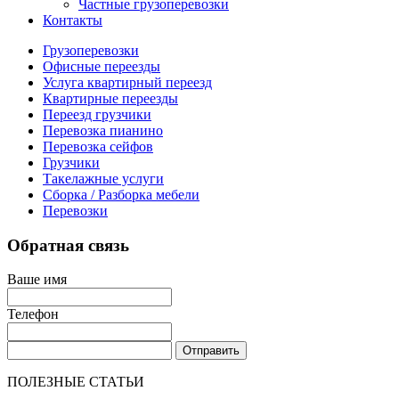
Частные грузоперевозки
Контакты
Грузоперевозки
Офисные переезды
Услуга квартирный переезд
Квартирные переезды
Переезд грузчики
Перевозка пианино
Перевозка сейфов
Грузчики
Такелажные услуги
Сборка / Разборка мебели
Перевозки
Обратная связь
Ваше имя
Телефон
Отправить
ПОЛЕЗНЫЕ СТАТЬИ